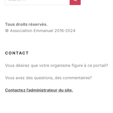
for:
Search
Tous droits réservés.
© Association Emmanuel 2016-2024
CONTACT
Vous désirez que votre organisme figure à ce portail?
Vous avez des questions, des commentaires?
Contactez l'administrateur du site.