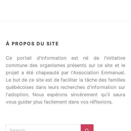
À PROPOS DU SITE
Ce portail d'information est né de l'initiative
commune des organismes présents sur ce site et le
projet a été chapeauté par l'Association Emmanuel.
Le but de ce site est de faciliter la tâche des familles
québécoises dans leurs recherches d'information sur
l'adoption. Nous espérons sincèrement qu'il saura
vous guider plus facilement dans vos réflexions.
Search