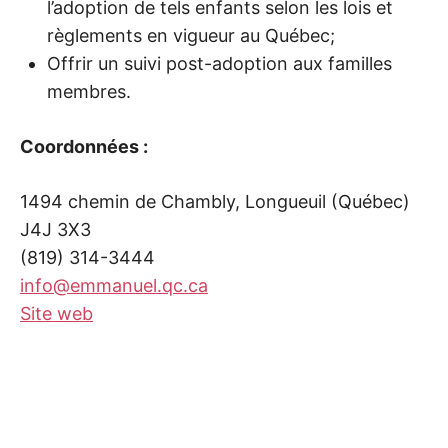
l’adoption de tels enfants selon les lois et
règlements en vigueur au Québec;
Offrir un suivi post-adoption aux familles
membres.
Coordonnées :
1494 chemin de Chambly, Longueuil (Québec)
J4J 3X3
(819) 314-3444
info@emmanuel.qc.ca
Site web