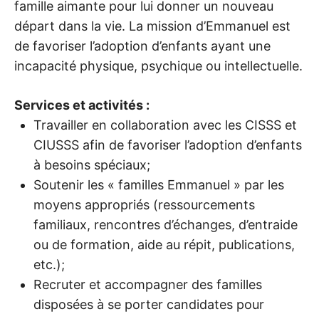
famille aimante pour lui donner un nouveau
C
départ dans la vie. La mission d’Emmanuel est
de favoriser l’adoption d’enfants ayant une
incapacité physique, psychique ou intellectuelle.
Services et activités :
Travailler en collaboration avec les CISSS et
CIUSSS afin de favoriser l’adoption d’enfants
à besoins spéciaux;
Soutenir les « familles Emmanuel » par les
moyens appropriés (ressourcements
familiaux, rencontres d’échanges, d’entraide
ou de formation, aide au répit, publications,
etc.);
Recruter et accompagner des familles
disposées à se porter candidates pour