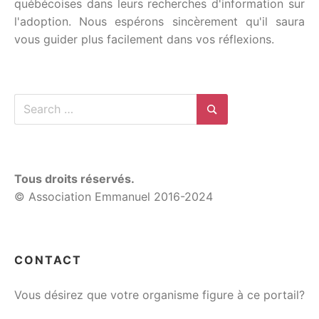
québécoises dans leurs recherches d'information sur
l'adoption. Nous espérons sincèrement qu'il saura
vous guider plus facilement dans vos réflexions.
Search
for:
Search
Tous droits réservés.
© Association Emmanuel 2016-2024
CONTACT
Vous désirez que votre organisme figure à ce portail?