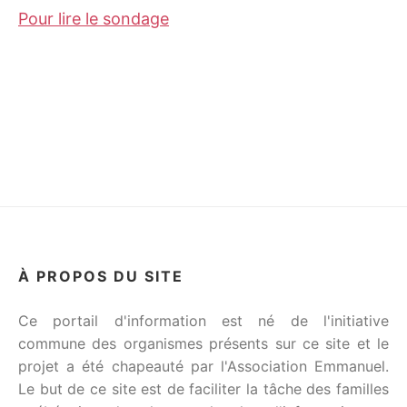
Pour lire le sondage
C
À PROPOS DU SITE
Ce portail d'information est né de l'initiative
commune des organismes présents sur ce site et le
projet a été chapeauté par l'Association Emmanuel.
Le but de ce site est de faciliter la tâche des familles